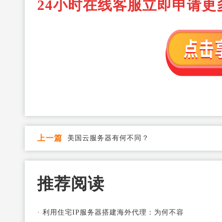
24小时在线客服立即申请更
上一篇
美国云服务器有何不同？
推荐阅读
·
利用住宅IP服务器搭建海外代理：为何不容