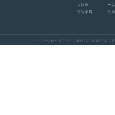
大数据
外
智能家居
制
Copyright @2005 - 2023 GIGABIT CLOU