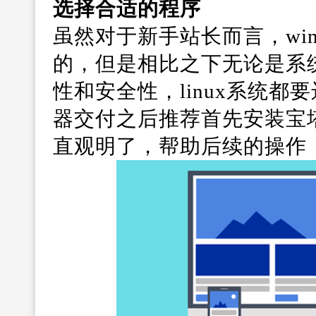
选择合适的程序
虽然对于新手站长而言，wi
的，但是相比之下无论是系
性和安全性，linux系统都要
器交付之后推荐首先安装宝
直观明了，帮助后续的操作