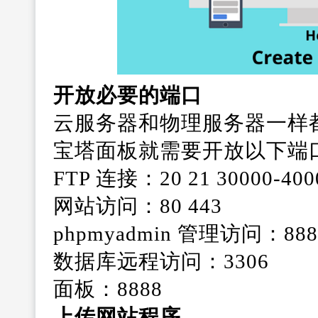
开放必要的端口
云服务器和物理服务器一样
宝塔面板就需要开放以下端
FTP 连接：20 21 30000-400
网站访问：80 443
phpmyadmin 管理访问：888
数据库远程访问：3306
面板：8888
上传网站程序