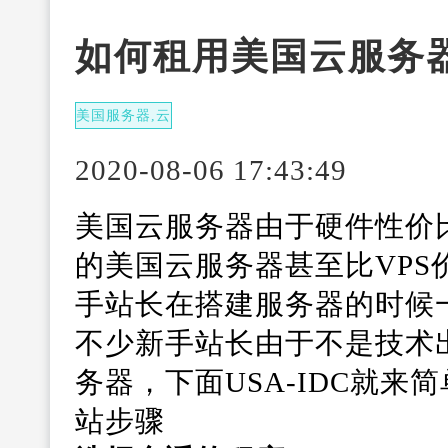
如何租用美国云服务
美国服务器,云
服务器
2020-08-06 17:43:49
美国云服务器由于硬件性价
的美国云服务器甚至比VP
手站长在搭建服务器的时候
不少新手站长由于不是技术
务器，下面USA-IDC就
站步骤