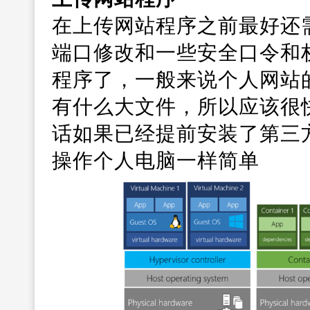
在上传网站程序之前最好还需
端口修改和一些安全口令和
程序了，一般来说个人网站
有什么大文件，所以应该很
话如果已经提前安装了第三
操作个人电脑一样简单