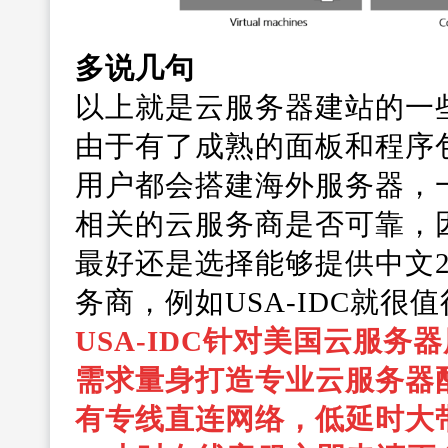
多说几句
以上就是云服务器建站的一
由于有了成熟的面板和程序
用户都会搭建海外服务器，
相关的云服务商是否可靠，
最好还是选择能够提供中文
务商，例如USA-IDC就很
USA-IDC针对美国云服
需求量身打造专业云服务器
有专线直连网络，低延时大