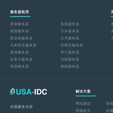
服务器租用
香港服务器
美国服务器
韩国服务器
日本服务器
新加坡服务器
台湾服务器
马来西亚服务器
菲律宾服务器
澳洲服务器
荷兰服务器
加拿大服务器
法国服务器
英国服务器
德国服务器
解决方案
网站建设
游
在线服务支持
视频娱乐
金