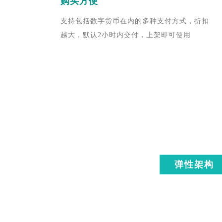
购买方便
支持包括数字货币在内的多种支付方式，折扣
越大，默认2小时内交付，上架即可使用
弹性架构