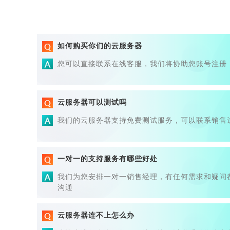
如何购买你们的云服务器
您可以直接联系在线客服，我们将协助您账号注册
云服务器可以测试吗
我们的云服务器支持免费测试服务，可以联系销售
一对一的支持服务有哪些好处
我们为您安排一对一销售经理，有任何需求和疑问
沟通
云服务器连不上怎么办