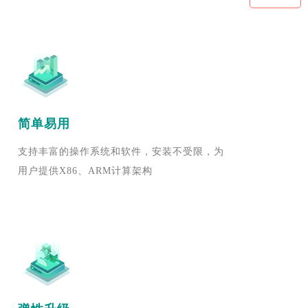
简单易用
支持丰富的操作系统和软件，安装不受限，为
用户提供X86、ARM计算架构