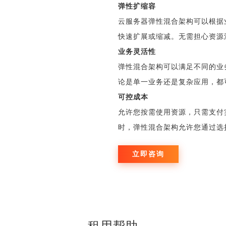
弹性扩缩容
云服务器弹性混合架构可以根据
快速扩展或缩减。无需担心资源
业务灵活性
弹性混合架构可以满足不同的业
论是单一业务还是复杂应用，都
可控成本
允许您按需使用资源，只需支付
时，弹性混合架构允许您通过选
立即咨询