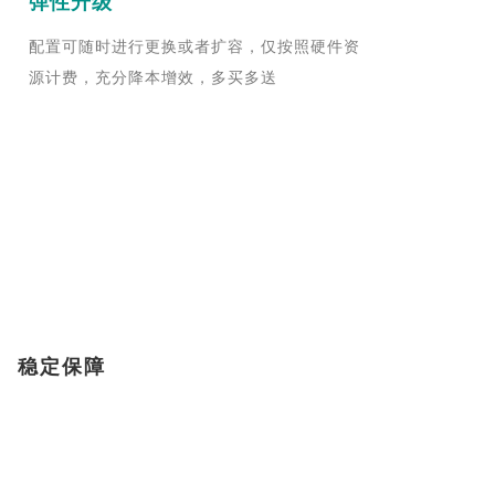
弹性升级
配置可随时进行更换或者扩容，仅按照硬件资
源计费，充分降本增效，多买多送
稳定保障