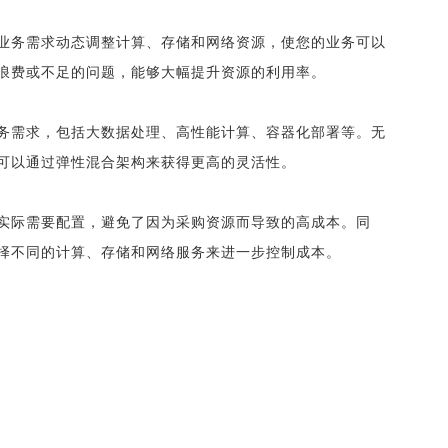
业务需求动态调整计算、存储和网络资源，使您的业务可以
浪费或不足的问题，能够大幅提升资源的利用率。
务需求，包括大数据处理、高性能计算、容器化部署等。无
可以通过弹性混合架构来获得更高的灵活性。
实际需要配置，避免了因为采购资源而导致的高成本。同
择不同的计算、存储和网络服务来进一步控制成本。