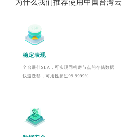
为什么我们推荐使用中国台湾云
稳定表现
全台最佳SLA，可实现同机房节点的存储数据
快速迁移，可用性超过99.9999%