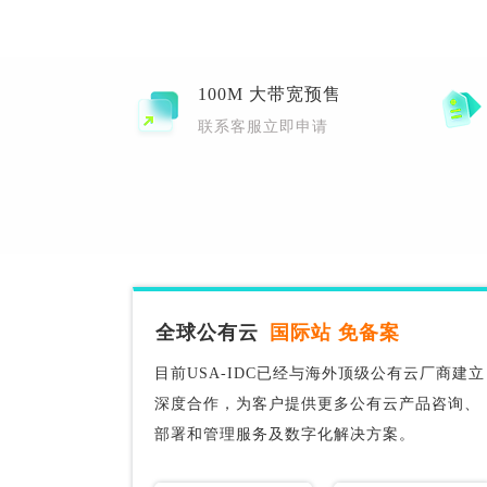
100M 大带宽预售
联系客服立即申请
9折
申请免费测
全球公有云
国际站 免备案
目前USA-IDC已经与海外顶级公有云厂商建立
深度合作，为客户提供更多公有云产品咨询、
部署和管理服务及数字化解决方案。