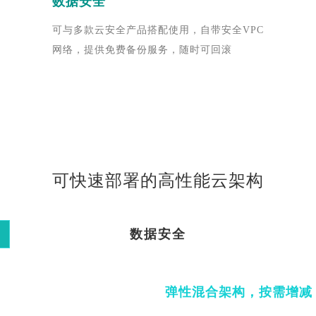
数据安全
可与多款云安全产品搭配使用，自带安全VPC
网络，提供免费备份服务，随时可回滚
可快速部署的高性能云架构
数据安全
弹性混合架构，按需增减