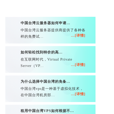
中国台湾云服务器如何申请...
中国台湾云服务器提供商提供了各种各
...[详情]
样的免费试...
如何轻松找到特价的高...
在互联网时代，Virtual Private
...[详情]
Server（VP...
为什么选择中国台湾的免备...
中国台湾vps是一种基于虚拟化技术，
...[详情]
在中国台湾机房部...
租用中国台湾VPS如何根据不...