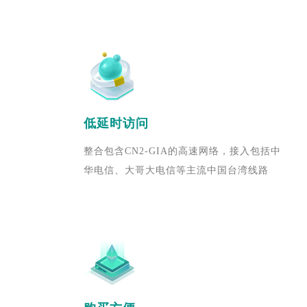
低延时访问
整合包含CN2-GIA的高速网络，接入包括中
华电信、大哥大电信等主流中国台湾线路