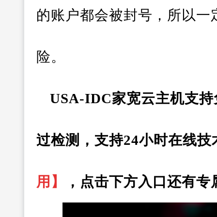
的账户都会被封号，所以一
险。
USA-IDC家宽云主机支
过检测，支持24小时在线技
用】
，点击下方入口还有专