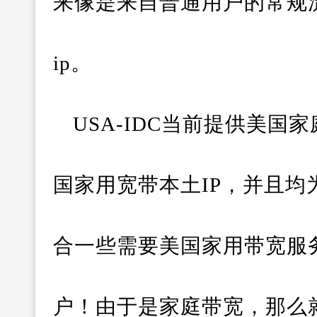
来像是来自普通用户的常规
ip。
USA-IDC当前提供美国
国家用宽带本土IP，并且
合一些需要美国家用带宽服
户！由于是家庭带宽，那么