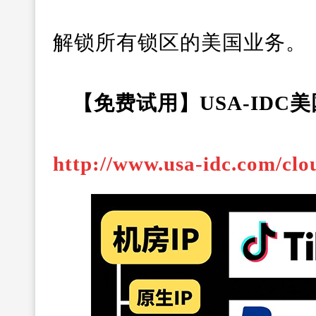
解锁所有锁区的美国业务。
【免费试用】USA-IDC
http://www.usa-idc.com/clo