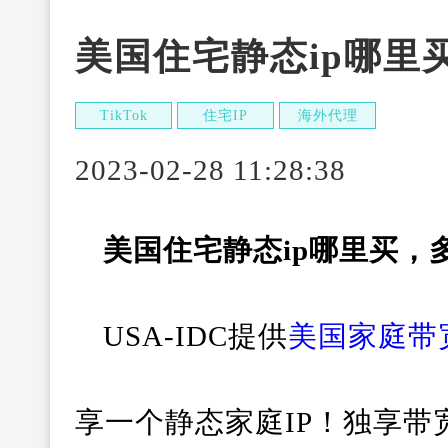
美国住宅静态ip哪里
TikTok
住宅IP
海外代理
2023-02-28 11:28:38
美国住宅静态ip哪里买，
USA-IDC提供
美国家庭带宽
享一个静态家庭IP！独享