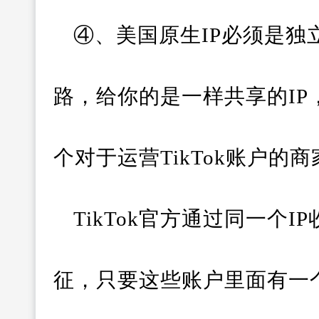
④、美国原生IP必须是独
路，给你的是一样共享的IP
个对于运营TikTok账户的
TikTok官方通过同一个
征，只要这些账户里面有一