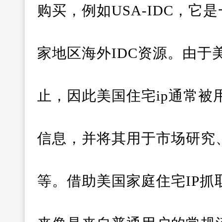
购买，例如USA-IDC，它是
家地区海外IDC资源。由于
止，因此美国住宅ip通常
信息，并将其用于市场研究
等。借助美国家庭住宅IP