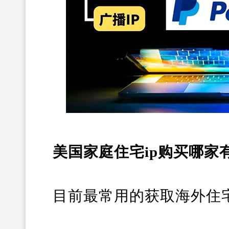
美国家庭住宅ip购买哪家
目前最常用的获取海外住宅