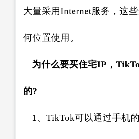
大量采用Internet服务，
何位置使用。
为什么要买住宅IP，Tik
的?
1、TikTok可以通过手