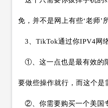
免，并不是网上有些‘老师’
3、TikTok通过你IPV
①、这一点也是最有效的
要做些操作就行，而这个是
②、你需要购买一个美国专