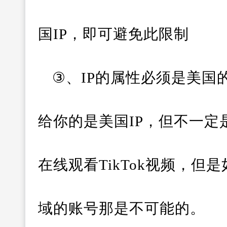
国IP，即可避免此限制
③、IP的属性必须是美国
给你的是美国IP，但不一定
在线观看TikTok视频，
域的账号那是不可能的。