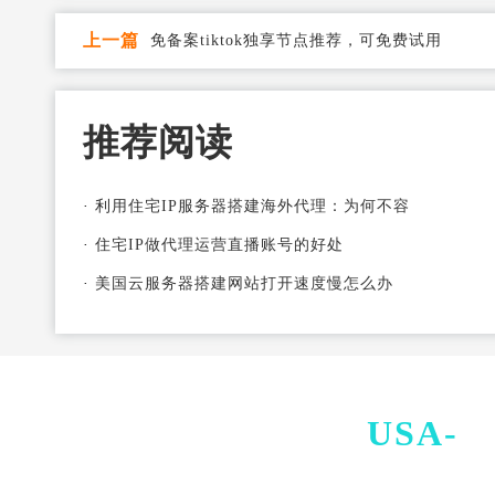
上一篇
免备案tiktok独享节点推荐，可免费试用
推荐阅读
·
利用住宅IP服务器搭建海外代理：为何不容
·
住宅IP做代理运营直播账号的好处
·
美国云服务器搭建网站打开速度慢怎么办
USA-
I