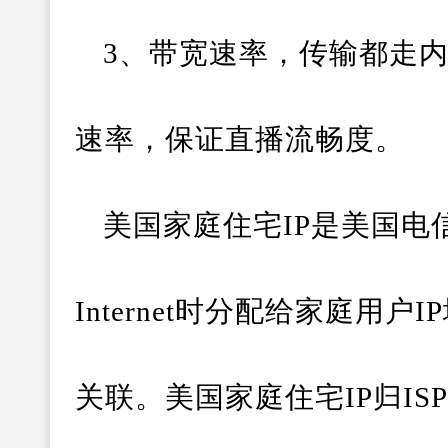
3、带宽速率，传输都走
速率，保证直播流畅度。
美国家庭住宅IP是美国电信
Internet时分配给家庭用
关联。美国家庭住宅IP归I