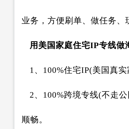
业务，方便刷单、做任务、
用美国家庭住宅IP专线做海
1、100%住宅IP(美国
2、100%跨境专线(不走
顺畅。