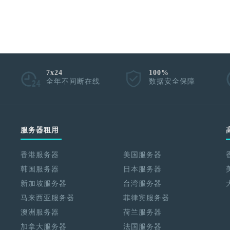
7x24
100%
全年不间断在线
数据安全保障
服务器租用
香港服务器
美国服务器
韩国服务器
日本服务器
新加坡服务器
台湾服务器
马来西亚服务器
菲律宾服务器
澳洲服务器
荷兰服务器
加拿大服务器
法国服务器