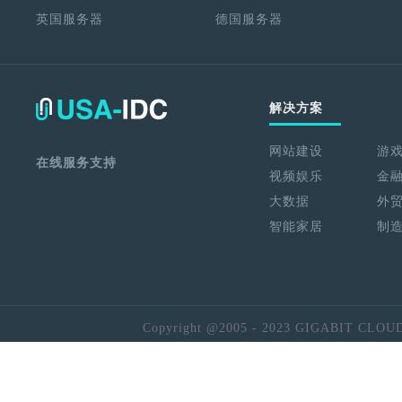
英国服务器
德国服务器
解决方案
网站建设
游
在线服务支持
视频娱乐
金
大数据
外
智能家居
制
Copyright @2005 - 2023 GIGABIT CLOU