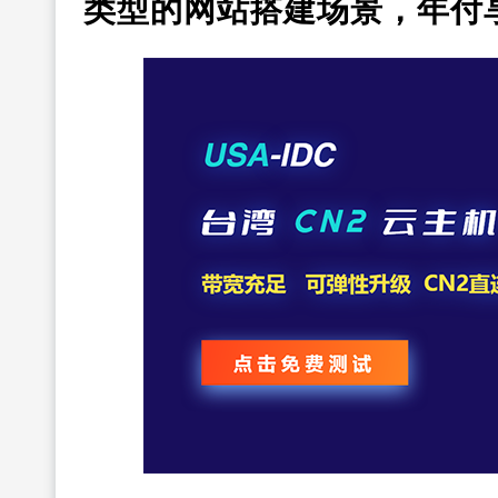
类型的网站搭建场景，年付享