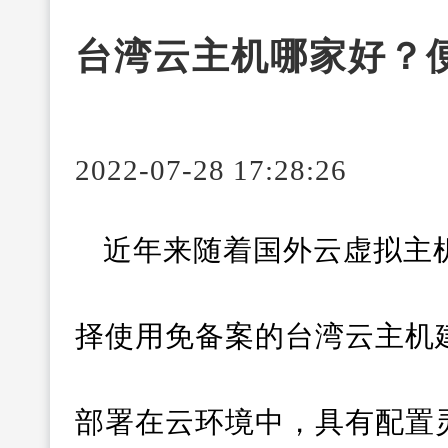
台湾云主机哪家好？
2022-07-28 17:28:26
近年来随着国外云虚拟主
择使用免备案的台湾云主机
部署在云环境中，具有配置