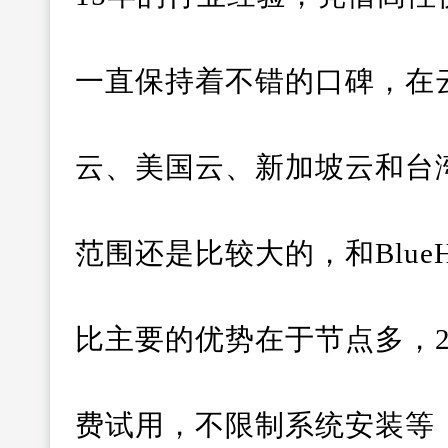
一直保持着不错的口碑，在
云、美国云、新加坡云和台
范围还是比较大的，和BlueHo
比主要的优势在于节点多，
费试用，不限制系统安装等