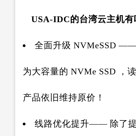
USA-IDC的台湾云主机
全面升级 NVMeSSD 
为大容量的 NVMe SSD 
产品依旧维持原价！
线路优化提升—— 除了