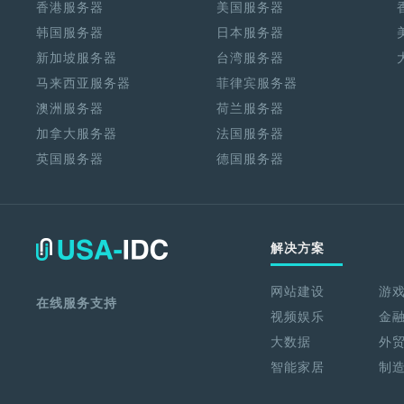
香港服务器
美国服务器
韩国服务器
日本服务器
新加坡服务器
台湾服务器
马来西亚服务器
菲律宾服务器
澳洲服务器
荷兰服务器
加拿大服务器
法国服务器
英国服务器
德国服务器
解决方案
网站建设
游
在线服务支持
视频娱乐
金
大数据
外
智能家居
制