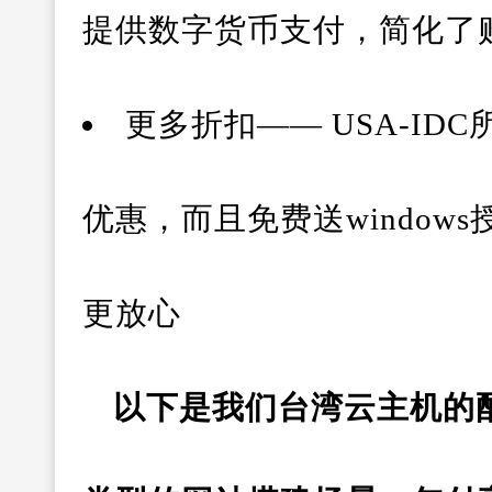
提供数字货币支付，简化了
更多折扣—— USA-ID
优惠，而且免费送windo
更放心
以下是我们台湾云主机的