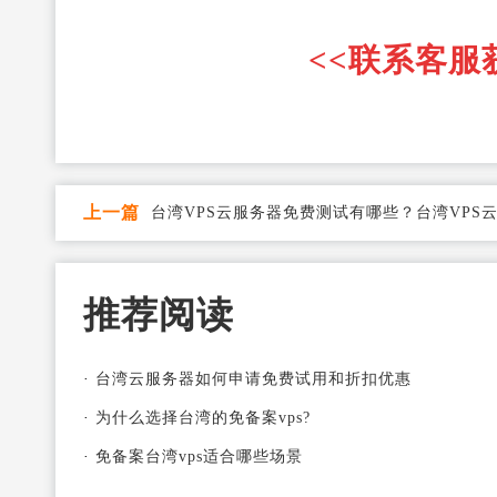
<<联系客服
上一篇
台湾VPS云服务器免费测试有哪些？台湾VPS
服务器免费测试推荐
推荐阅读
·
台湾云服务器如何申请免费试用和折扣优惠
·
为什么选择台湾的免备案vps?
·
免备案台湾vps适合哪些场景