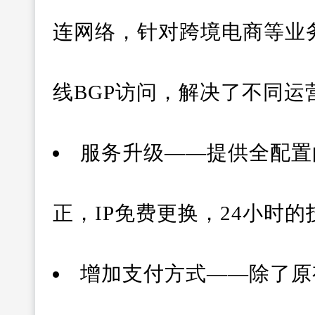
连网络，针对跨境电商等业
线BGP访问，解决了不同
服务升级——提供全配置
正，IP免费更换，24小时
增加支付方式——除了原有