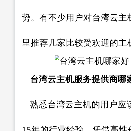
势。有不少用户对台湾云主
里推荐几家比较受欢迎的主
台湾云主机服务提供商哪
熟悉台湾云主机的用户应该
15年的行业经验，凭借高