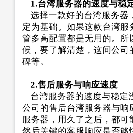
1.台湾服务器的速度与稳
选择一款好的台湾服务器
定为基础。如果这款台湾服
管多高配置都是无用的。所
候，要了解清楚，这间公司
碑等。
2.售后服务与响应速度
台湾服务器的速度与稳定
公司的售后台湾服务器与响
服务器，用久了之后，都可
然后关键的客服响应是否够