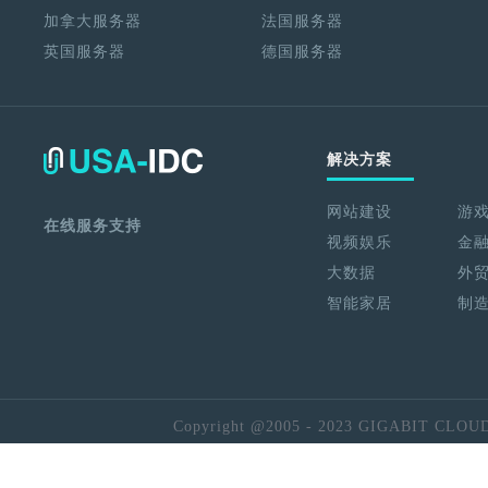
加拿大服务器
法国服务器
英国服务器
德国服务器
解决方案
网站建设
游
在线服务支持
视频娱乐
金
大数据
外
智能家居
制
Copyright @2005 - 2023 GIGABIT CLOU