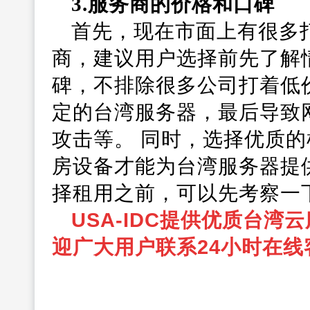
3.服务商的价格和口碑
首先，现在市面上有很多
商，建议用户选择前先了解
碑，不排除很多公司打着低
定的台湾服务器，最后导致
攻击等。 同时，选择优质
房设备才能为台湾服务器提
择租用之前，可以先考察一
USA-IDC提供优质台
湾云
迎广大用户联系24小时在线