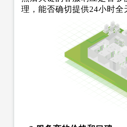
理，能否确切提供24小时全