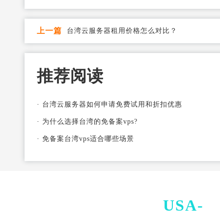
上一篇
台湾云服务器租用价格怎么对比？
推荐阅读
·
台湾云服务器如何申请免费试用和折扣优惠
·
为什么选择台湾的免备案vps?
·
免备案台湾vps适合哪些场景
USA-
I