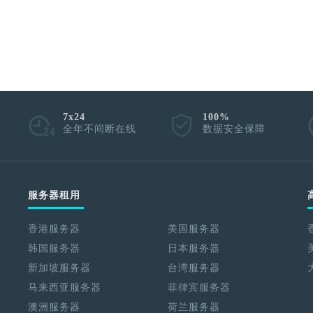
7x24
100%
全年不间断在线
数据安全保障
服务器租用
香港服务器
美国服务器
韩国服务器
日本服务器
新加坡服务器
台湾服务器
马来西亚服务器
菲律宾服务器
澳洲服务器
荷兰服务器