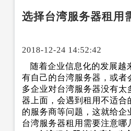
选择台湾服务器租用
2018-12-24 14:52:42
随着企业信息化的发展越
有自己的台湾服务器，或者
多企业对台湾服务器没有太
器上面，会遇到租用不适合
的服务商等问题，这就给企
台湾服务器租用需要注意哪