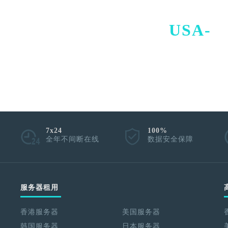
USA-
I
7x24
100%
全年不间断在线
数据安全保障
服务器租用
香港服务器
美国服务器
韩国服务器
日本服务器