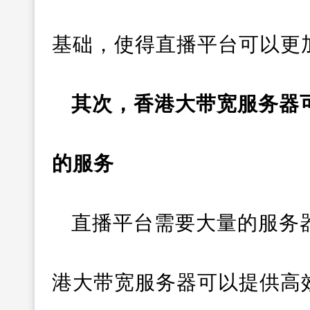
基础，使得直播平台可以更
其次，香港大带宽服务器
的服务
直播平台需要大量的服务
港大带宽服务器可以提供高