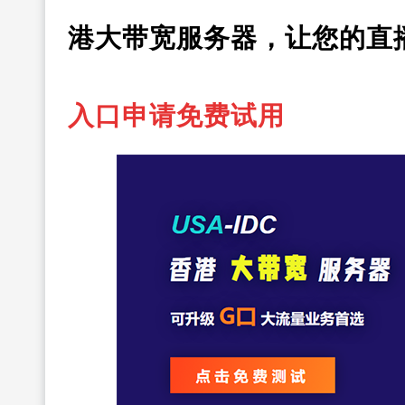
港大带宽服务器，让您的直
入口申请免费试用