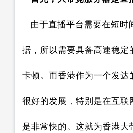
由于直播平台需要在短时
据，所以需要具备高速稳定
卡顿。而香港作为一个发达
很好的发展，特别是在互联
是非常快的。这就为香港大