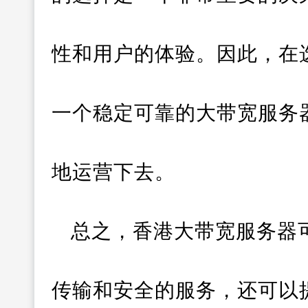
性和用户的体验。因此，在
一个稳定可靠的大带宽服务
地运营下去。
总之，香港大带宽服务器
传输和安全的服务，还可以