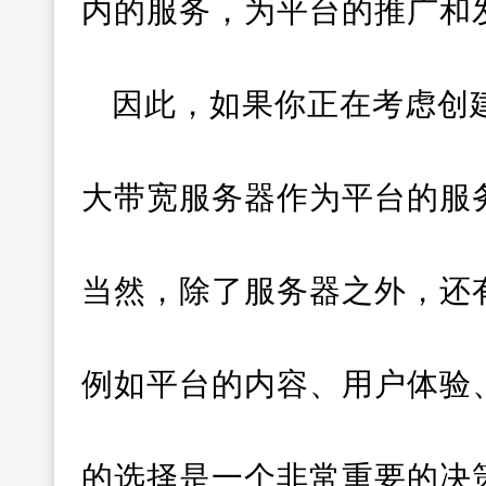
内的服务，为平台的推广和
因此，如果你正在考虑创
大带宽服务器作为平台的服
当然，除了服务器之外，还
例如平台的内容、用户体验
的选择是一个非常重要的决