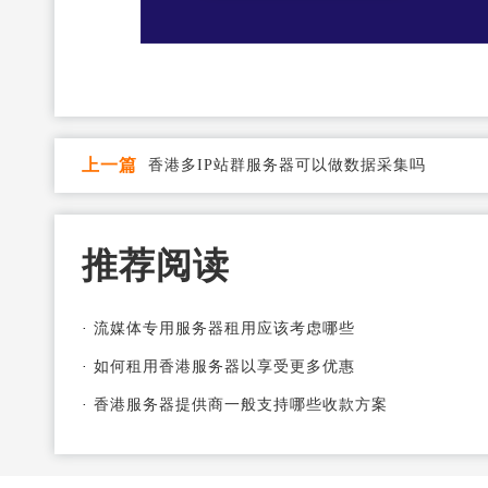
上一篇
香港多IP站群服务器可以做数据采集吗
推荐阅读
·
流媒体专用服务器租用应该考虑哪些
·
如何租用香港服务器以享受更多优惠
·
香港服务器提供商一般支持哪些收款方案