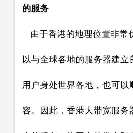
的服务
由于香港的地理位置非常
以与全球各地的服务器建立
用户身处世界各地，也可以
容。因此，香港大带宽服务