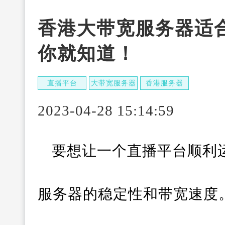
香港大带宽服务器适
你就知道！
直播平台
大带宽服务器
香港服务器
2023-04-28 15:14:59
要想让一个直播平台顺利
服务器的稳定性和带宽速度