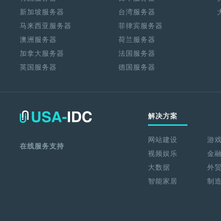
新加坡服务器
台湾服务器
马来西亚服务器
菲律宾服务器
澳洲服务器
荷兰服务器
加拿大服务器
法国服务器
英国服务器
德国服务器
解决方案
网站建设
游
在线服务支持
视频娱乐
金
大数据
外
智能家居
制