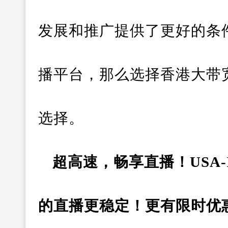
发展和推广提供了更好的条
播平台，那么选择香港大带
选择。
超高速，畅享直播！USA
的直播更稳定！更有限时优