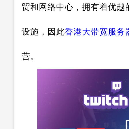
贸和网络中心，拥有着优越
设施，因此
香港大带宽服务
营。