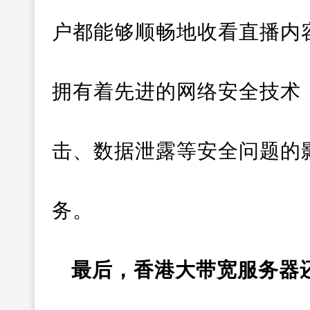
户都能够顺畅地收看直播内
拥有着先进的网络安全技术
击、数据泄露等安全问题的
务。
最后，香港大带宽服务器