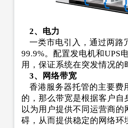
2、电力
一类市电引入，通过两路
99.9%。配置发电机和UP
用，保证系统在突发情况的
3、网络带宽
香港服务器托管的主要费
的，那么带宽是根据客户自
以为用户提供不同运营商的
碍，从而提供稳定的网络环