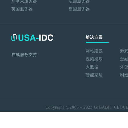
加拿大服务器
法国服务器
英国服务器
德国服务器
解决方案
网站建设
游
在线服务支持
视频娱乐
金
大数据
外
智能家居
制
Copyright @2005 - 2023 GIGABIT CLOU