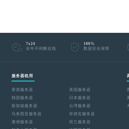
7x24
100%
全年不间断在线
数据安全保障
服务器租用
香港服务器
美国服务器
韩国服务器
日本服务器
新加坡服务器
台湾服务器
马来西亚服务器
菲律宾服务器
澳洲服务器
荷兰服务器