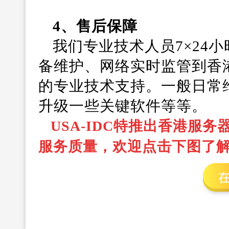
4、售后保障
我们专业技术人员7×24
备维护、网络实时监管到香
的专业技术支持。一般日常
升级一些关键软件等等。
USA-IDC特推出香港服
服务质量，欢迎点击下图了