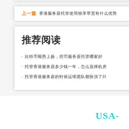
上一篇
香港服务器托管使用独享带宽有什么优势
推荐阅读
·
比特币顺势上扬，挖币服务器托管哪家好
·
托管香港服务器多少钱一年，怎么选择机房
·
托管香港服务器的时候运维团队都扮演了什
USA-
I