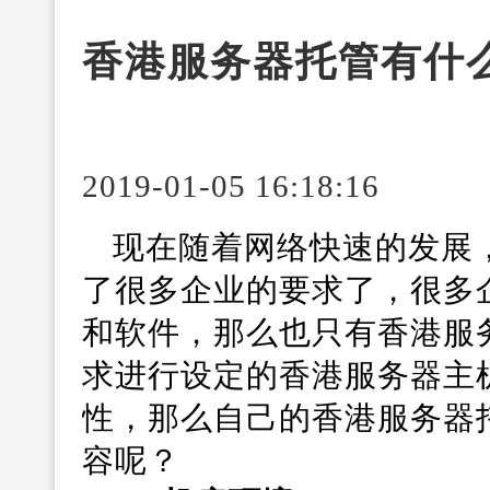
香港服务器托管有什
2019-01-05 16:18:16
现在随着网络快速的发展
了很多企业的要求了，很多
和软件，那么也只有香港服
求进行设定的香港服务器主
性，那么自己的香港服务器
容呢？