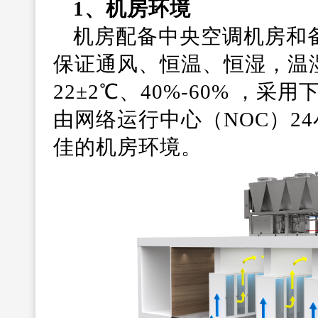
1、机房环境
机房配备中央空调机房和
保证通风、恒温、恒湿，温
22±2℃、40%-60% ，
由网络运行中心（NOC）2
佳的机房环境。