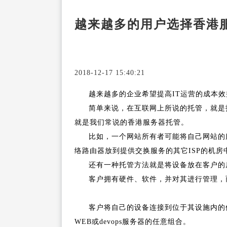
越来越多的用户选择香港
2018-12-17 15:40:21
越来越多的企业希望提高IT运营的成本
简单来说，在互联网上所说的托管，就是
就是我们常说的香港服务器托管。
比如，一个网站所有者可能将自己网站的服务
络路由器放到提供交换服务的其它ISP的机房
还有一种托管方法就是将设备放在客户的房
客户拥有硬件、软件，并对其进行管理，
客户将自己的设备连接到位于其设施内的
WEB或devops服务器的任意组合。