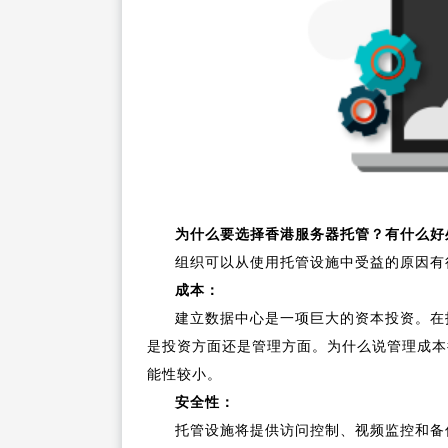
为什么要选择香港服务器托管？有什么好
组织可以从使用托管设施中受益的原因有
成本：
建立数据中心是一项巨大的资本投资。在
是投资方面还是管理方面。为什么说管理成本
能性较小。
安全性：
托管设施将提供访问控制、视频监控和备