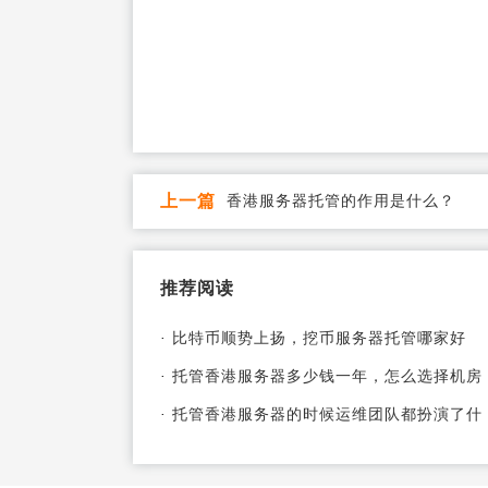
上一篇
香港服务器托管的作用是什么？
推荐阅读
·
比特币顺势上扬，挖币服务器托管哪家好
·
托管香港服务器多少钱一年，怎么选择机房
·
托管香港服务器的时候运维团队都扮演了什