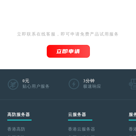
IDC为您提供免备案服务器 0
立即联系在线客服，即可申请免费产品试用服务
立即申请
0元
3分钟
贴心用户服务
极速响应
高防服务器
云服务器
服
香港高防
香港云服务器
香