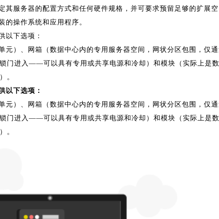
定其服务器的配置方式和任何硬件规格，并可要求预留足够的扩展空
装的操作系统和应用程序。
供以下选项：
单元）、网箱（数据中心内的专用服务器空间，网状分区包围，仅通
锁门进入——可以具有专用或共享电源和冷却）和模块（实际上是
）。
供以下选项：
单元）、网箱（数据中心内的专用服务器空间，网状分区包围，仅通
锁门进入——可以具有专用或共享电源和冷却）和模块（实际上是
）。