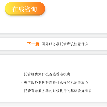
下一篇
国外服务器托管应该注意什么
·
托管机房为什么首选香港机房
·
香港服务器托管选择什么样的机房更放心
·
托管香港服务器的时候机房的基础设施有多