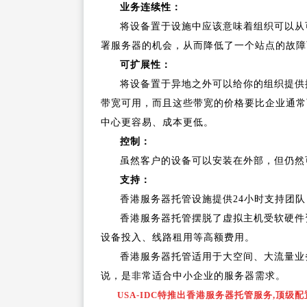
业务连续性：
将设备置于设施中应该意味着组织可以从
署服务器的机会，从而降低了一个站点的故障
可扩展性：
将设备置于异地之外可以给你的组织提供
带宽可用，而且这些带宽的价格要比企业通常
中心更容易、成本更低。
控制：
虽然客户的设备可以安装在外部，但仍然
支持：
香港服务器托管设施提供24小时支持团
香港服务器托管摆脱了虚拟主机受软硬件
设备投入、线路租用等高额费用。
香港服务器托管适用于大空间、大流量业
说，是非常适合中小企业的服务器需求。
USA-IDC特推出香港服务器托管服务,顶