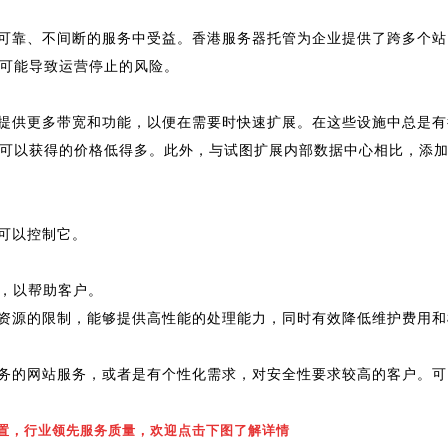
可靠、不间断的服务中受益。香港服务器托管为企业提供了跨多个站
可能导致运营停止的风险。
提供更多带宽和功能，以便在需要时快速扩展。在这些设施中总是有
可以获得的价格低得多。此外，与试图扩展内部数据中心相比，添
可以控制它。
队，以帮助客户。
资源的限制，能够提供高性能的处理能力，同时有效降低维护费用和
务的网站服务，或者是有个性化需求，对安全性要求较高的客户。可
级配置，行业领先服务质量，欢迎点击下图了解详情