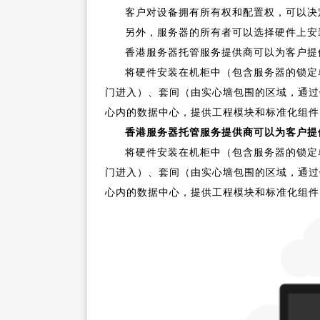
客户对设备拥有所有权和配置权，可以决
另外，服务器的所有者可以选择硬件上安
香港服务器托管服务提供商可以为客户提
将硬件安装在机柜中（包含服务器的锁定
门进入）、套间（由实心墙包围的区域，通过
心内的数据中心，提供工程模块和标准化组件
香港服务器托管服务提供商可以为客户提
将硬件安装在机柜中（包含服务器的锁定
门进入）、套间（由实心墙包围的区域，通过
心内的数据中心，提供工程模块和标准化组件