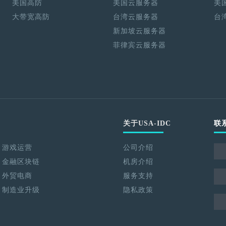
美国高防
美国云服务器
美
大带宽高防
台湾云服务器
台
新加坡云服务器
菲律宾云服务器
关于USA-IDC
联
游戏运营
公司介绍
金融区块链
机房介绍
外贸电商
服务支持
制造业升级
隐私政策