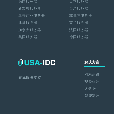
韩国服务器
日本服务器
新加坡服务器
台湾服务器
马来西亚服务器
菲律宾服务器
澳洲服务器
荷兰服务器
加拿大服务器
法国服务器
英国服务器
德国服务器
解决方案
网站建设
在线服务支持
视频娱乐
大数据
智能家居