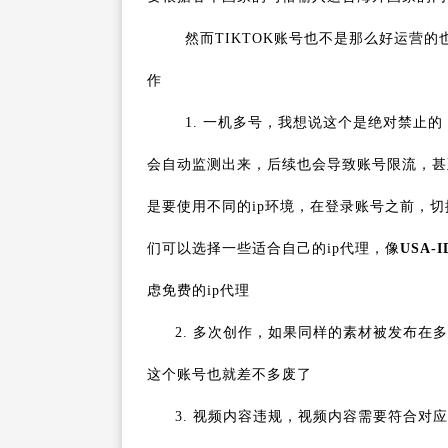
然而TIKTOK账号也不是那么好运营
作
1. 一机多号，我想说这个是绝对禁止的，
会自动监测出来，后续也会导致账号限流，甚
是要使用不同的ip环境，在登录账号之前，切
们可以选择一些适合自己的ip代理，像
USA
虑免费的ip代理
2. 多次创作，如果同样的素材被发布
这个账号也就差不多废了
3. 视频内容违规，视频内容需要符合