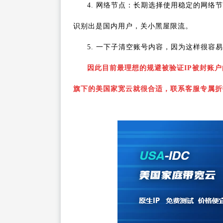
4. 网络节点：长期选择使用稳定的网络
识别出是国内用户，关小黑屋限流。
5. 一下子清空账号内容，因为这样很容
因此目前最理想的规避被验证IP被封账户
旗下的美国家宽云就很合适，联系客服专属折