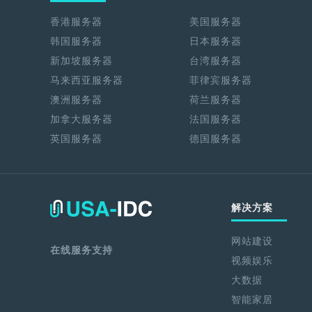
香港服务器
美国服务器
韩国服务器
日本服务器
新加坡服务器
台湾服务器
马来西亚服务器
菲律宾服务器
澳洲服务器
荷兰服务器
加拿大服务器
法国服务器
英国服务器
德国服务器
解决方案
网站建设
在线服务支持
视频娱乐
大数据
智能家居