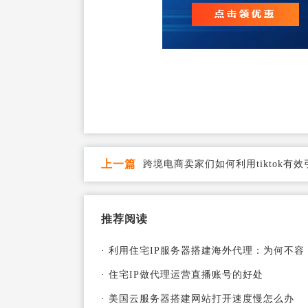
上一篇
跨境电商卖家们如何利用tiktok有
推荐阅读
·
利用住宅IP服务器搭建海外代理：为何不容
·
住宅IP做代理运营直播账号的好处
·
美国云服务器搭建网站打开速度慢怎么办