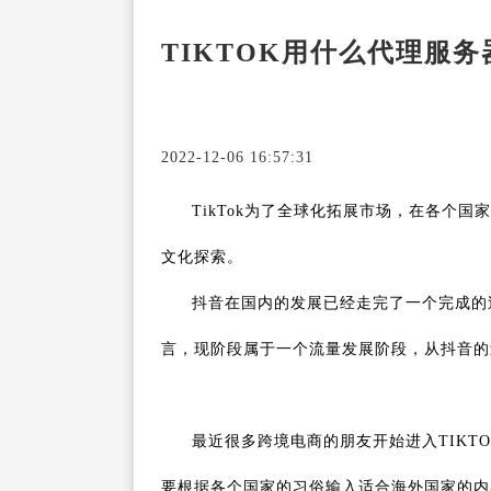
TIKTOK用什么代理服
2022-12-06 16:57:31
TikTok为了全球化拓展市场，在各个
文化探索。
抖音在国内的发展已经走完了一个完成的过
言，现阶段属于一个流量发展阶段，从抖音的过
最近很多跨境电商的朋友开始进入TIK
要根据各个国家的习俗输入适合海外国家的内