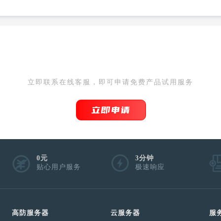
IDC为您提供免备案服务器 0
立即联系在线客服，即可申请免费产品试用服务
立即申请
0元
3分钟
贴心用户服务
极速响应
高防服务器
云服务器
服