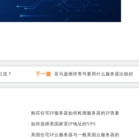
下一篇
效引流？
亚马逊测评养号要用什么服务器比较好
·
购买住宅IP服务器如何检测服务器的IP质量
·
如何选择美国家宽IP地址的VPS
·
美国住宅IP云服务器与一般美国云服务器的