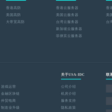
香港高防
香港云服务器
香
美国高防
美国云服务器
美
大带宽高防
台湾云服务器
台
新加坡云服务器
菲律宾云服务器
关于USA-IDC
联
游戏运营
公司介绍
金融区块链
机房介绍
外贸电商
服务支持
制造业升级
隐私政策