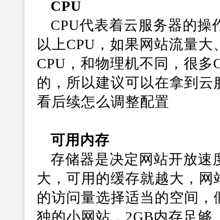
CPU
CPU代表着云服务器的操
以上CPU，如果网站流量大
CPU，和物理机不同，很多
的，所以建议可以在拿到云
看后续怎么调整配置
可用内存
存储器是决定网站开放速
大，可用的缓存就越大，网
的访问量选择适当的空间，
独的小网站，2GB内存足