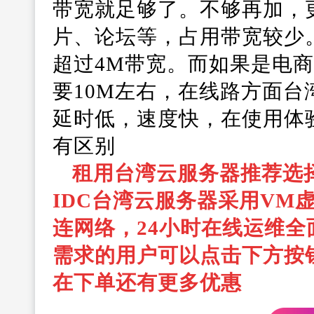
带宽就足够了。不够再加，
片、论坛等，占用带宽较少。
超过4M带宽。而如果是电
要10M左右，在线路方面
延时低，速度快，在使用体
有区别
租用台湾云服务器推荐选择
IDC台湾云服务器采用VM
连网络，24小时在线运维
需求的用户可以点击下方按
在下单还有更多优惠