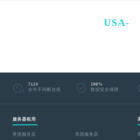
USA-
I
7x24
100%
全年不间断在线
数据安全保障
服务器租用
香港服务器
美国服务器