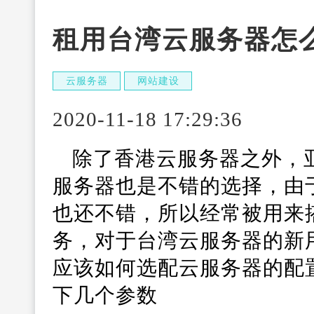
租用台湾云服务器怎
云服务器
网站建设
2020-11-18 17:29:36
除了香港云服务器之外，
服务器也是不错的选择，由
也还不错，所以经常被用来
务，对于台湾云服务器的新
应该如何选配云服务器的配置
下几个参数