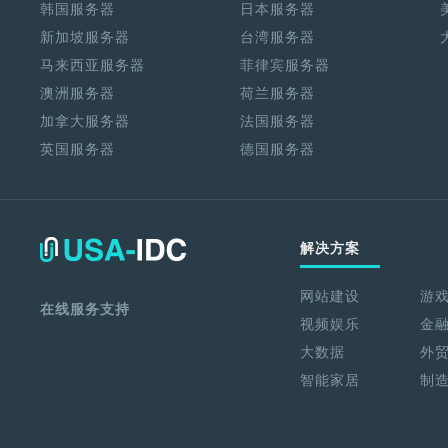
韩国服务器
日本服务器
新加坡服务器
台湾服务器
马来西亚服务器
菲律宾服务器
澳洲服务器
荷兰服务器
加拿大服务器
法国服务器
英国服务器
德国服务器
解决方案
网站建设
游
在线服务支持
视频娱乐
金
大数据
外
智能家居
制