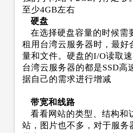
至少4GB左右
硬盘
在选择硬盘容量的时候需
租用台湾云服务器时，最好
量和文件。硬盘的I/O读取
台湾云服务器的都是SSD
据自己的需求进行增减
带宽和线路
看看网站的类型、结构和
站，图片也不多，对于服务