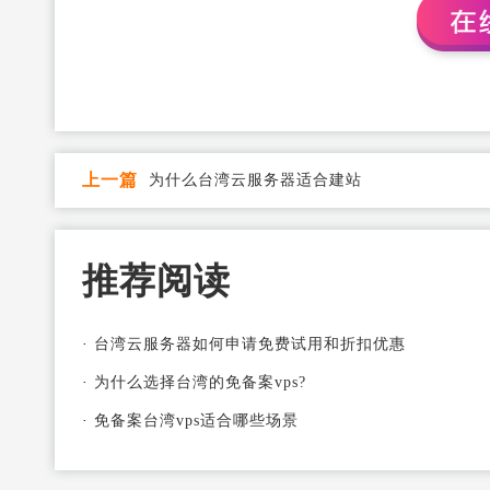
上一篇
为什么台湾云服务器适合建站
推荐阅读
·
台湾云服务器如何申请免费试用和折扣优惠
·
为什么选择台湾的免备案vps?
·
免备案台湾vps适合哪些场景