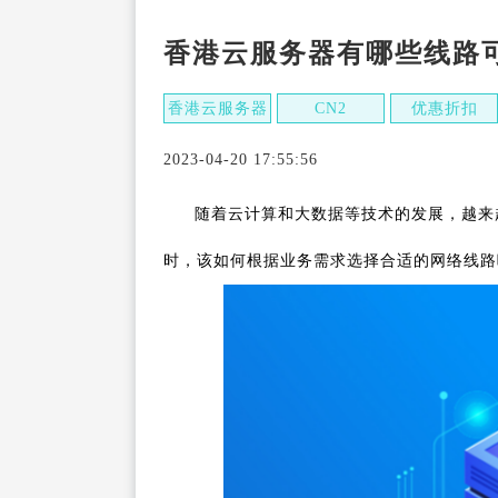
香港云服务器有哪些线路
香港云服务器
CN2
优惠折扣
2023-04-20 17:55:56
随着云计算和大数据等技术的发展，越来
时，该如何根据业务需求选择合适的网络线路