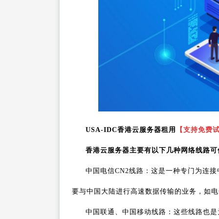
USA-IDC香港云服务器租用
【支持免费
香港云服务器主要有以下几种网络线路可
中国电信CN2线路：这是一种专门为连
要与中国大陆进行高速数据传输的业务，如电
中国联通、中国移动线路：这些线路也是