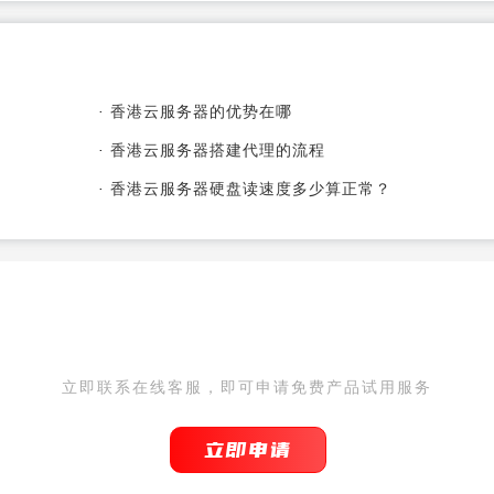
点！
·
香港云服务器的优势在哪
·
香港云服务器搭建代理的流程
·
香港云服务器硬盘读速度多少算正常？
IDC为您提供免备案服务器 0
立即联系在线客服，即可申请免费产品试用服务
立即申请