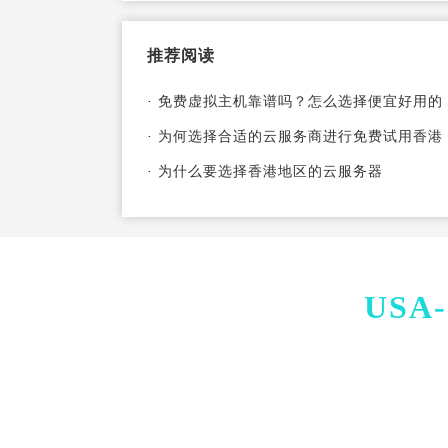
决
推荐阅读
·
免费虚拟主机靠谱吗？怎么选择便宜好用的
·
为何选择合适的云服务商进行免费试用香港
·
为什么要选择香港地区的云服务器
USA-