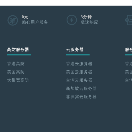
0元
3分钟
贴心用户服务
极速响应
高防服务器
云服务器
服
香港高防
香港云服务器
香
美国高防
美国云服务器
美
大带宽高防
台湾云服务器
台
新加坡云服务器
菲律宾云服务器