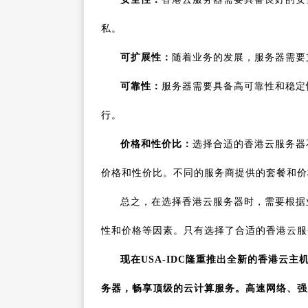
私。
可扩展性：
随着业务的发展，服务器需要
可靠性：
服务器需要具备高可靠性和稳定
行。
价格和性价比：
选择合适的香港云服务器
价格和性价比。不同的服务商提供的套餐和价
总之，在选择香港云服务器时，需要根据
性和价格等因素。只有选择了合适的香港云服
现在USA-IDC隆重推出全新的香港云
务器，畅享顶级的云计算服务。高速网络、强