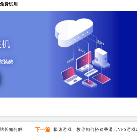
免费试用
下一篇
为站长如何解
极速游戏！教你如何搭建香港云VPS游戏