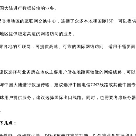
国大陆进行数据传输的业务。
是香港地区的互联网交换中心，连接了众多本地和国际ISP，可以提
地区提供稳定高速的网络访问的业务。
界各地的互联网，可提供高速、可靠的国际网络访问，适用于需要面
建议选择与业务所在地或主要用户所在地距离较近的网络线路，可以
与中国大陆进行数据传输，建议选择中国电信CN2线路或其他中国
球用户提供服务，建议选择国际出口线路。同时，也需要考虑服务
。
下几点：
全性能，例如防火墙、DDoS攻击防护等功能，以保护业务数据和用