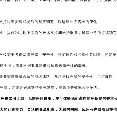
支持快速扩容和灵活的配置调整，以适应业务需求的变化。
性，提供24小时不间断的技术支持和维护服务，确保业务的持续稳
不仅需要考虑网络线路、安全性、可扩展性和可靠性等因素，还需要
格不同，需要根据业务需求和预算选择合适的套餐。
业务需求选择合适的网络线路，并注意服务器的安全性、可扩展性、
务器，才能更好地支持业务发展，提高业务效率和竞争力。
主机免费试用计划！无需任何费用，即可体验我们高性能免备案的香港
大的计算能力、灵活的资源配置，为您的网站、应用程序或项目提