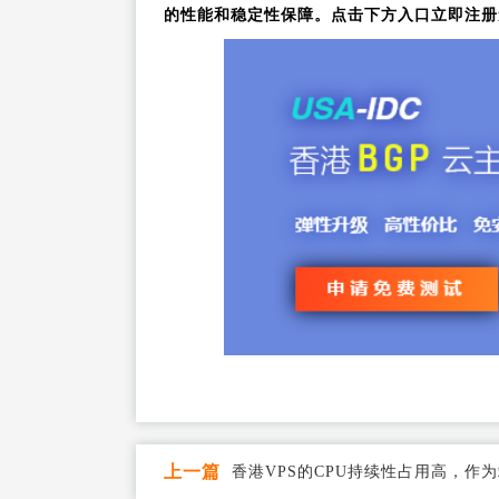
的性能和稳定性保障。点击下方入口立即注册
上一篇
香港VPS的CPU持续性占用高，作