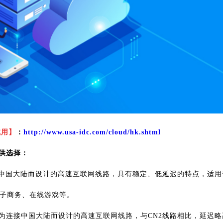
试用】
：
http://www.usa-idc.com/cloud/hk.shtml
供选择：
接中国大陆而设计的高速互联网线路，具有稳定、低延迟的特点，适用
子商务、在线游戏等。
为连接中国大陆而设计的高速互联网线路，与CN2线路相比，延迟略