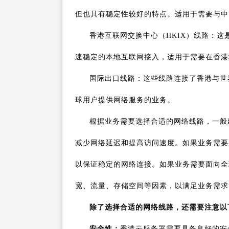
但也具有稳定性较好的特点。适用于需要与中
香港互联网交换中心（HKIX）线路：这
速稳定的本地互联网接入，适用于需要在香港
国际出口线路：这些线路连接了香港与世
球用户提供网络服务的业务。
根据业务需要选择合适的网络线路，一般
减少网络延迟和提高访问速度。如果业务需要
以保证稳定的网络连接。如果业务需要面向全
宽、流量、存储空间等因素，以满足业务需求
除了选择合适的网络线路，还需要注意以
安全性：
香港云服务器需要具备良好的安