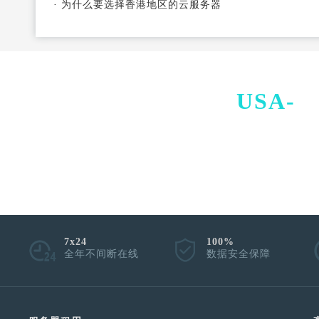
·
为什么要选择香港地区的云服务器
USA-
I
7x24
100%
全年不间断在线
数据安全保障