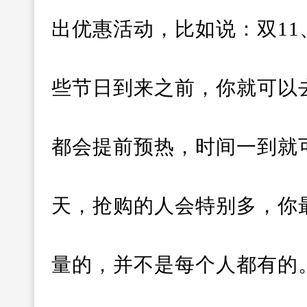
出优惠活动，比如说：双11、
些节日到来之前，你就可以
都会提前预热，时间一到就
天，抢购的人会特别多，你
量的，并不是每个人都有的