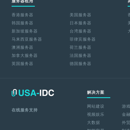
服务器租用
香港服务器
美国服务器
韩国服务器
日本服务器
新加坡服务器
台湾服务器
马来西亚服务器
菲律宾服务器
澳洲服务器
荷兰服务器
加拿大服务器
法国服务器
英国服务器
德国服务器
解决方案
网站建设
游
在线服务支持
视频娱乐
金
大数据
外