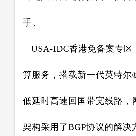
手。
USA-IDC香港免备案
算服务，搭载新一代英特尔®
低延时高速回国带宽线路，
架构采用了BGP协议的解