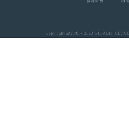
智能家居
制
Copyright @2005 - 2023 GIGABIT CLOU