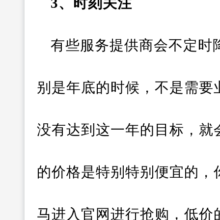
3、时刻关注
有些服务提供商会不定时
别是年底的时候，不是需要
没有达到这一年的目标，就
的价格是特别特别便宜的，
马进入官网进行抢购，低价