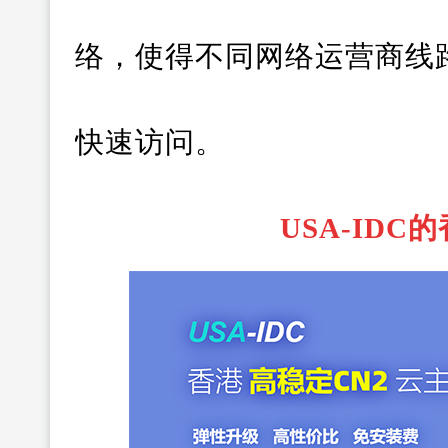
络，使得不同网络运营商线
快速访问。
USA-ID