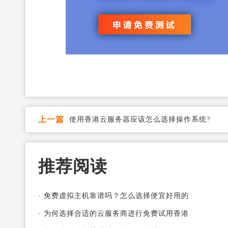
上一篇
使用香港云服务器应该怎么选择操作系统?
推荐阅读
·
免费虚拟主机靠谱吗？怎么选择便宜好用的
·
为何选择合适的云服务商进行免费试用香港