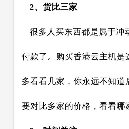
2、货比三家
很多人买东西都是属于冲
付款了。购买香港云主机是
多看看几家，你永远不知道
要对比多家的价格，看看哪