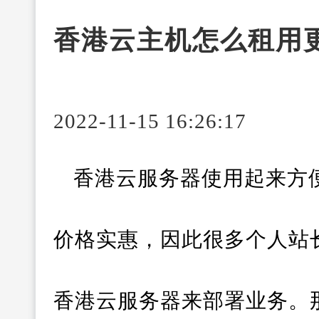
香港云主机怎么租用
2022-11-15 16:26:17
香港云服务器使用起来方
价格实惠，因此很多个人站
香港云服务器来部署业务。