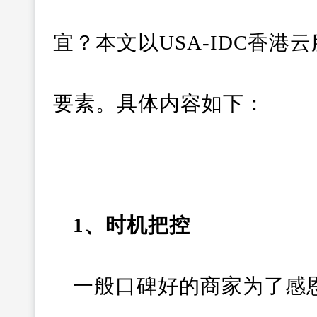
宜？本文以USA-IDC香
要素。具体内容如下：
1、时机把控
一般口碑好的商家为了感