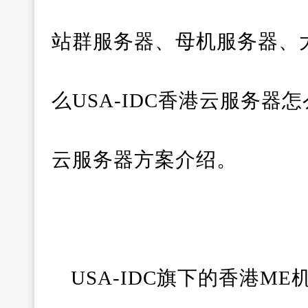
站群服务器、母机服务器、
么USA-IDC香港云服务
云服务器方案介绍。
USA-IDC旗下的香港M