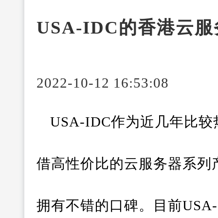
USA-IDC的香港云
2022-10-12 16:53:08
USA-IDC作为近几年
借高性价比的云服务器系列
拥有不错的口碑。目前USA