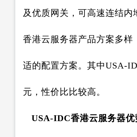
及优质网关，可高速连结内地
香港云服务器产品方案多样
适的配置方案。其中USA-I
元，性价比比较高。
USA-IDC香港云服务器优