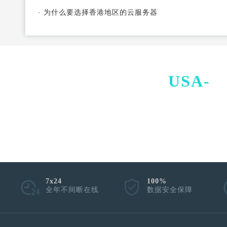
·
为什么要选择香港地区的云服务器
USA-
I
7x24
100%
全年不间断在线
数据安全保障