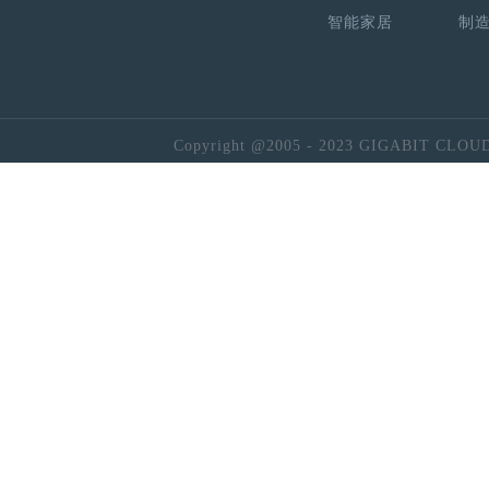
智能家居
制
Copyright @2005 - 2023 GIGABIT CLOU