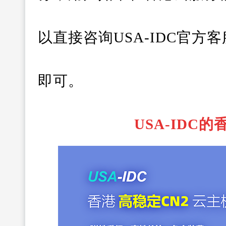
以直接咨询USA-IDC官
即可。
USA-IDC