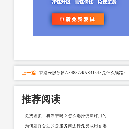
上一篇
香港云服务器AS4837和AS4134S是什么线路?
推荐阅读
·
免费虚拟主机靠谱吗？怎么选择便宜好用的
·
为何选择合适的云服务商进行免费试用香港