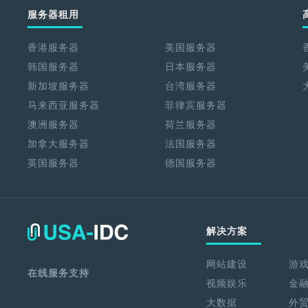
服务器租用
香港服务器
美国服务器
韩国服务器
日本服务器
新加坡服务器
台湾服务器
马来西亚服务器
菲律宾服务器
澳洲服务器
荷兰服务器
加拿大服务器
法国服务器
英国服务器
德国服务器
解决方案
网站建设
游
在线服务支持
视频娱乐
金
大数据
外