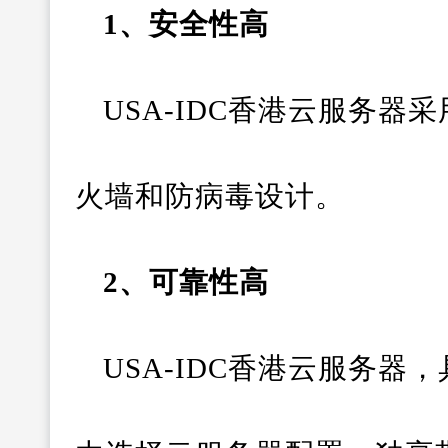
1、安全性高
USA-IDC香港云服务
火墙和防病毒设计。
2、可靠性高
USA-IDC香港云服务