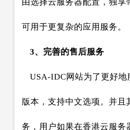
由选择云服务器配置，独享
可用于更复杂的应用服务。
3、完善的售后服务
USA-IDC网站为了更
版本，支持中文选项。并且其
务，用户如果在香港云服务