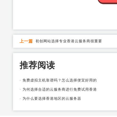
上一篇
初创网站选择专业香港云服务商很重要
推荐阅读
·
免费虚拟主机靠谱吗？怎么选择便宜好用的
·
为何选择合适的云服务商进行免费试用香港
·
为什么要选择香港地区的云服务器