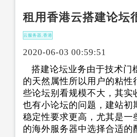
租用香港云搭建论坛
云服务器,香港
服务器
2020-06-03 00:59:51
搭建论坛业务由于技术门
的天然属性所以用户的粘性
些论坛别看规模不大，其实
也有小论坛的问题，建站初
稳定性要求更高，尤其是一
的海外服务器中选择合适的