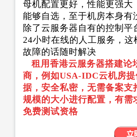
母机配置更好，性能更强大
能够自选，至于机房本身有
除了云服务器自有的控制平
24小时在线的人工服务，
故障的话随时解决
租用香港云服务器搭建论
商，例如USA-IDC云机
据，安全私密，无需备案支
规模的大小进行配置，有需
免费测试资格