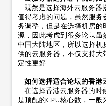
既然是选择海外云服务器
值得考虑的问题，虽然服务
务调整，但是在选择机房的
源，因此考虑到很多论坛虽
中国大陆地区，所以选择机
供的云服务器，不仅支持大
定性更好
如何选择适合论坛的香港
在选择香港云服务器的时
是顶配的CPU核心数，一