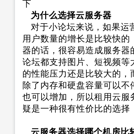
下
为什么选择云服务器
对于小论坛来说，如果运
用户数量的增长是比较快的
器的话，很容易造成服务器
论坛都支持图片、短视频等
的性能压力还是比较大的，
除了内存和硬盘容量可以不
也可以增加，所以租用云服
疑是一种很有性价比的选择
云服务器选择哪个机房比