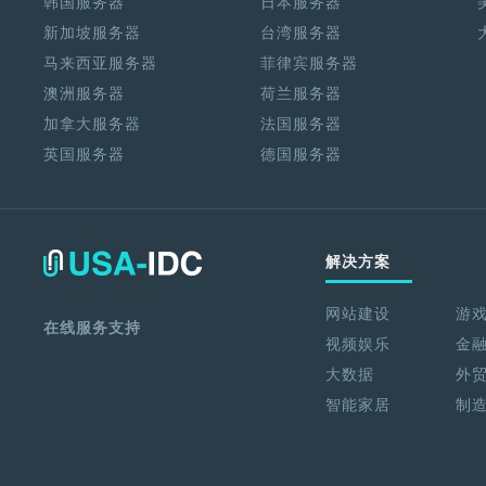
韩国服务器
日本服务器
新加坡服务器
台湾服务器
马来西亚服务器
菲律宾服务器
澳洲服务器
荷兰服务器
加拿大服务器
法国服务器
英国服务器
德国服务器
解决方案
网站建设
游
在线服务支持
视频娱乐
金
大数据
外
智能家居
制