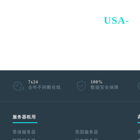
USA-
I
7x24
100%
全年不间断在线
数据安全保障
服务器租用
香港服务器
美国服务器