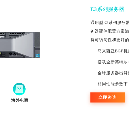
E3系列服务器
通用型E3系列服务
务器硬件配置方案满
持可访问性和更好
马来西亚BGP机
搭载全新英特尔
全球服务器出货量
相同性能参数下
立即咨询
海外电商