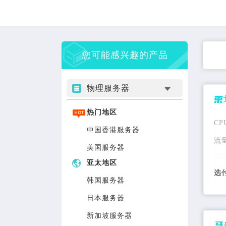
您可能感兴趣的产品
大容量硬盘
免备案
物理服务器
柬
热门地区
CP
中国香港服务器
流
美国服务器
亚太地区
选
韩国服务器
日本服务器
新加坡服务器
马