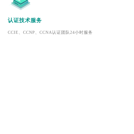
认证技术服务
CCIE、CCNP、CCNA认证团队24小时服务