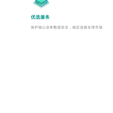
优选服务
保护核心业务数据安全，稳定连接全球市场