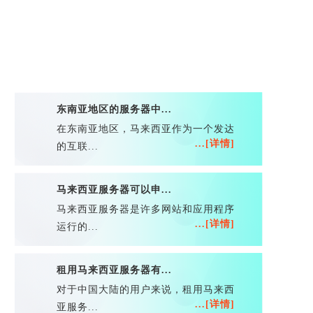
东南亚地区的服务器中...
在东南亚地区，马来西亚作为一个发达
...[详情]
的互联...
马来西亚服务器可以申...
马来西亚服务器是许多网站和应用程序
...[详情]
运行的...
租用马来西亚服务器有...
对于中国大陆的用户来说，租用马来西
...[详情]
亚服务...