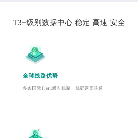
T3+级别数据中心 稳定 高速 安全
全球线路优势
多条国际Tier1级别线路，低延迟高连通