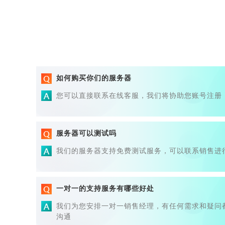
如何购买你们的服务器
您可以直接联系在线客服，我们将协助您账号注册
服务器可以测试吗
我们的服务器支持免费测试服务，可以联系销售进
一对一的支持服务有哪些好处
我们为您安排一对一销售经理，有任何需求和疑问
沟通