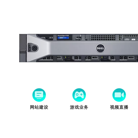
网站建设
游戏业务
视频直播