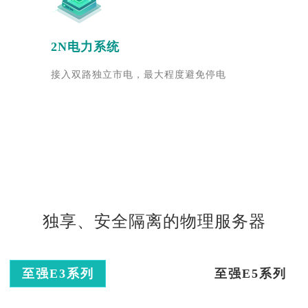
2N电力系统
接入双路独立市电，最大程度避免停电
独享、安全隔离的物理服务器
至强E3系列
至强E5系列