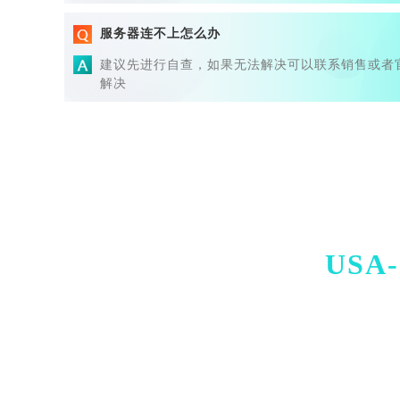
服务器连不上怎么办
建议先进行自查，如果无法解决可以联系销售或者
解决
USA-