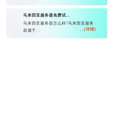
马来西亚服务器免费试...
马来西亚服务器怎么样?马来西亚服务
...[详情]
器属于...
元试用