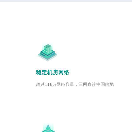
稳定机房网络
超过1Tbps网络容量，三网直连中国内地