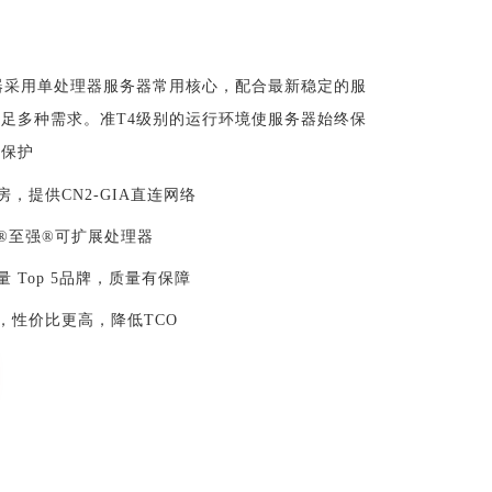
器采用单处理器服务器常用核心，配合最新稳定的服
足多种需求。准T4级别的运行环境使服务器始终保
的保护
房，提供CN2-GIA直连网络
®至强®可扩展处理器
 Top 5品牌，质量有保障
，性价比更高，降低TCO