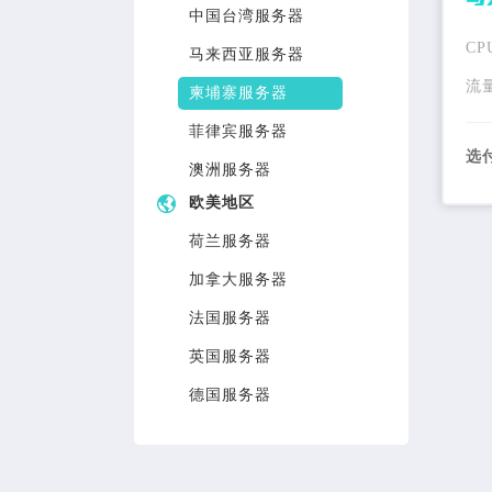
中国台湾服务器
CP
马来西亚服务器
流
柬埔寨服务器
菲律宾服务器
选
澳洲服务器
欧美地区
荷兰服务器
加拿大服务器
法国服务器
英国服务器
德国服务器