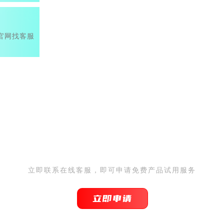
官网找客服
IDC为您提供免备案服务器 0
立即联系在线客服，即可申请免费产品试用服务
立即申请