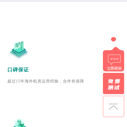
口碑保证
超过15年海外机房运营经验，合作有保障