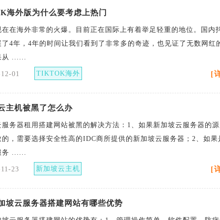
TOK海外版为什么要考虑上热门
现在在海外非常的火爆。目前正在国际上有着举足轻重的地位。国内
展了4年，4年的时间让我们看到了非常多的奇迹，也见证了无数网红
......
TIKTOK海外
[
-12-01
版服务器
云主机被黑了怎么办
云服务器租用搭建网站被黑的解决方法：1、如果新加坡云服务器的源
致的，需要选择安全性高的IDC商所提供的新加坡云服务器；2、如果
......
新加坡云主机
[
-11-23
被黑
加坡云服务器搭建网站有哪些优势