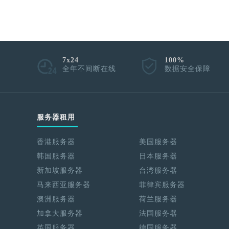
7x24
100%
全年不间断在线
数据安全保障
服务器租用
香港服务器
美国服务器
韩国服务器
日本服务器
新加坡服务器
台湾服务器
马来西亚服务器
菲律宾服务器
澳洲服务器
荷兰服务器
加拿大服务器
法国服务器
英国服务器
德国服务器