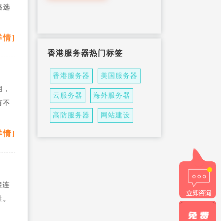
路选
详情]
香港服务器热门标签
香港服务器
美国服务器
用，
云服务器
海外服务器
有不
高防服务器
网站建设
详情]
接连
性。