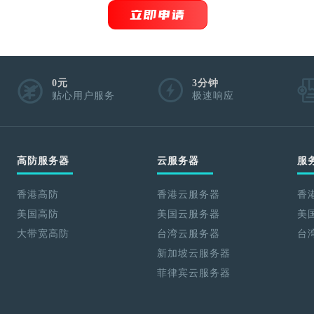
立即申请
0元
3分钟
贴心用户服务
极速响应
高防服务器
云服务器
服
香港高防
香港云服务器
香
美国高防
美国云服务器
美
大带宽高防
台湾云服务器
台
新加坡云服务器
菲律宾云服务器