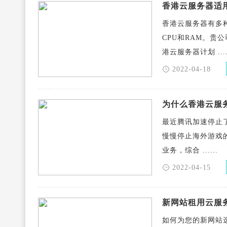
香港云服务器适
香港云服务器有多
CPU和RAM。
港云服务器计划 ....
2022-04-18
为什么香港云服
最近腾讯加速停止
慢慢停止海外游戏
业务，综合 ......
2022-04-15
新网站租用云服
如何为您的新网站