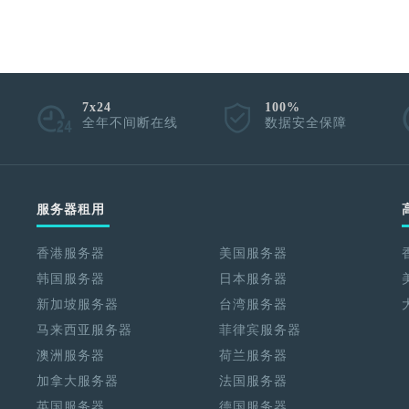
7x24
100%
全年不间断在线
数据安全保障
服务器租用
香港服务器
美国服务器
韩国服务器
日本服务器
新加坡服务器
台湾服务器
马来西亚服务器
菲律宾服务器
澳洲服务器
荷兰服务器
加拿大服务器
法国服务器
英国服务器
德国服务器