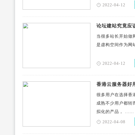
2022-04-12
论坛建站究竟应
当很多站长开始做
是虚构空间作为网站
2022-04-12
香港云服务器好
很多用户在选择香
成熟不少用户都转
拟化的产品， ......
2022-04-08