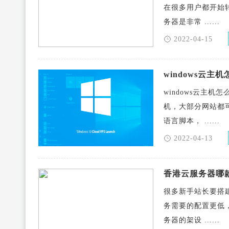
在很多用户都开始
务器是非常 ......
2022-04-15
windows云
windows云主机
机，大部分网站都可以
语言脚本， ......
2022-04-13
香港云服务器哪
很多新手站长要搭
务需要的配置更低
务器的架设 ......