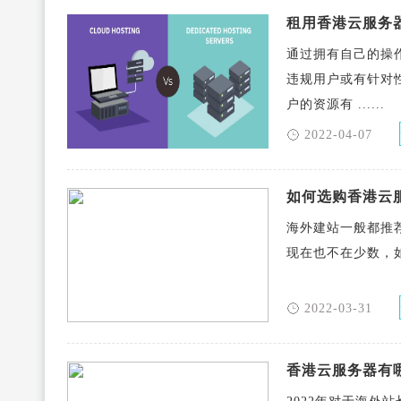
租用香港云服务
通过拥有自己的操
违规用户或有针对
户的资源有 ......
2022-04-07
如何选购香港云
海外建站一般都推
现在也不在少数，如
2022-03-31
香港云服务器有